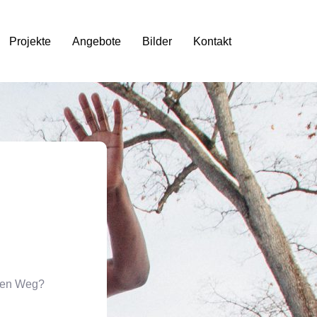
Projekte
Angebote
Bilder
Kontakt
inen Weg?